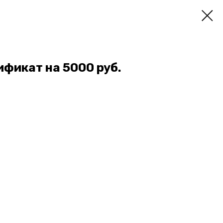
фикат на 5000 руб.