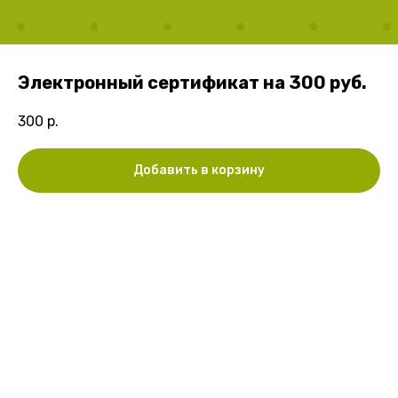
Электронный сертификат на 300 руб.
300
р.
Добавить в корзину