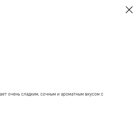
ает очень сладким, сочным и ароматным вкусом с