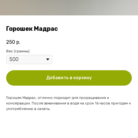
Горошек Мадрас
250
р.
Вес (граммы)
Добавить в корзину
Горошек Мадрас, отлично подходит для проращивания и
консервации. После замачивания в воде на срок 16 часов пригоден к
употреблению в салаты.