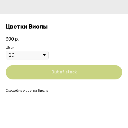
Цветки Виолы
300
р.
Штук
Out of stock
Съедобные цветки Виолы