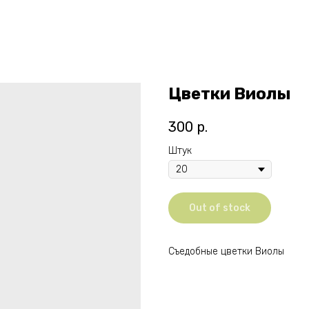
Цветки Виолы
300
р.
Штук
Out of stock
Съедобные цветки Виолы